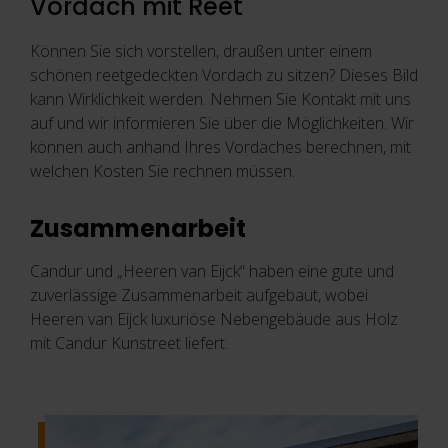
Vordach mit Reet
Können Sie sich vorstellen, draußen unter einem
schönen reetgedeckten Vordach zu sitzen? Dieses Bild
kann Wirklichkeit werden. Nehmen Sie Kontakt mit uns
auf und wir informieren Sie über die Möglichkeiten. Wir
können auch anhand Ihres Vordaches berechnen, mit
welchen Kosten Sie rechnen müssen.
Zusammenarbeit
Candur und „Heeren van Eijck“ haben eine gute und
zuverlässige Zusammenarbeit aufgebaut, wobei
Heeren van Eijck luxuriöse Nebengebäude aus Holz
mit Candur Kunstreet liefert.