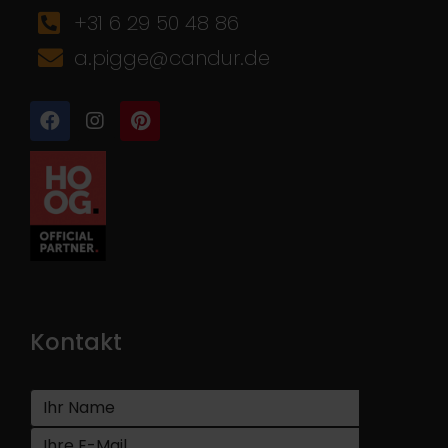
+31 6 29 50 48 86
a.pigge@candur.de
Kontakt