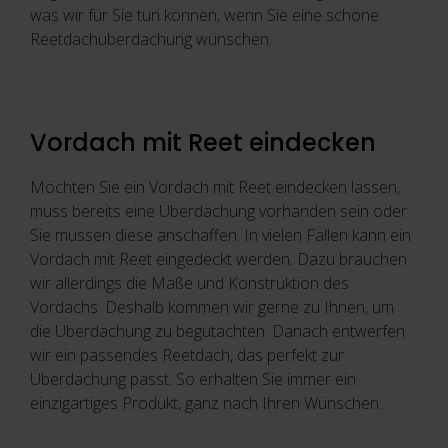
was wir für Sie tun können, wenn Sie eine schöne
Reetdachüberdachung wünschen.
Vordach mit Reet eindecken
Möchten Sie ein Vordach mit Reet eindecken lassen,
muss bereits eine Überdachung vorhanden sein oder
Sie müssen diese anschaffen. In vielen Fällen kann ein
Vordach mit Reet eingedeckt werden. Dazu brauchen
wir allerdings die Maße und Konstruktion des
Vordachs. Deshalb kommen wir gerne zu Ihnen, um
die Überdachung zu begutachten. Danach entwerfen
wir ein passendes Reetdach, das perfekt zur
Überdachung passt. So erhalten Sie immer ein
einzigartiges Produkt, ganz nach Ihren Wünschen.