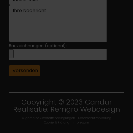
Bauzeichnungen (optional):
Copyright © 2023 Candur
Realisatie:
Remgro Webdesign
Allgemeine Geschäftsbedingungen
Datenschutzerklärung
Cookie-Erklärung
Impressum