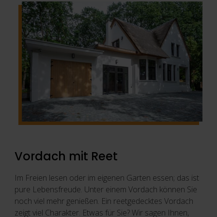
Vordach mit Reet
Im Freien lesen oder im eigenen Garten essen; das ist
pure Lebensfreude. Unter einem Vordach können Sie
noch viel mehr genießen. Ein reetgedecktes Vordach
zeigt viel Charakter. Etwas für Sie? Wir sagen Ihnen,